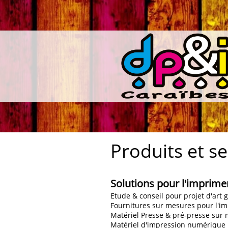
Produits et se
Solutions pour l'imprime
Etude & conseil pour projet d'art
Fournitures sur mesures pour l'i
Matériel Presse & pré-presse sur 
Matériel d'impression numérique 