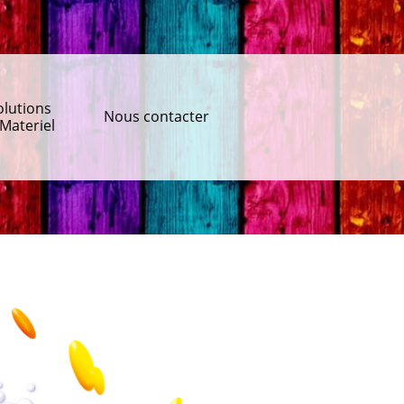
olutions
Nous contacter
Materiel