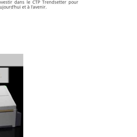
nvestir dans le CTP Trendsetter pour
jourd’hui et à l’avenir.