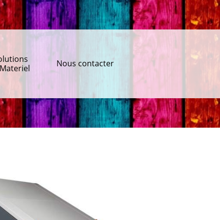
olutions
Nous contacter
Materiel